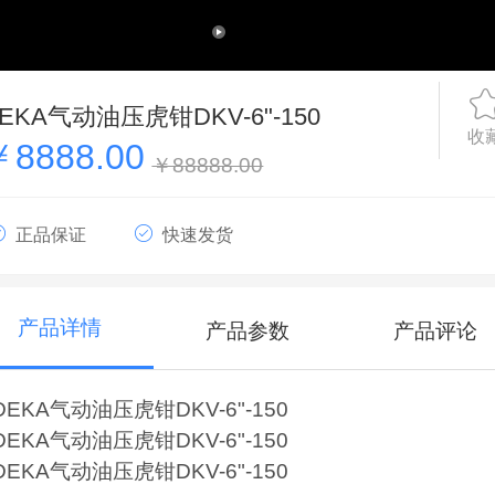
EKA气动油压虎钳DKV-6"-150
收
￥8888.00
￥88888.00
正品保证
快速发货
产品详情
产品参数
产品评论
DEKA气动油压虎钳DKV-6"-150
DEKA气动油压虎钳DKV-6"-150
DEKA气动油压虎钳DKV-6"-150