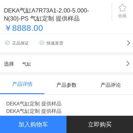
DEKA气缸A7R73A1-2.00-5.000-
收藏
N(30)-PS 气缸定制 提供样品
￥8888.00
正品保证
快速发货
选择
气缸
产品详情
产品参数
产品评论
DEKA气缸定制 提供样品
DEKA气缸定制 提供样品
DEKA气缸定制 提供样品
加入购物车
立即购买