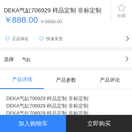
DEKA气缸706929 样品定制 非标定制
收藏
￥888.00
￥8888.00
正品保证
快速发货
选择
气缸
产品详情
产品参数
产品评论
DEKA气缸706929 样品定制 非标定制
DEKA气缸706929 样品定制 非标定制
DEKA气缸706929 样品定制 非标定制
加入购物车
立即购买